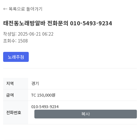
← 목록으로 돌아가기
태전동노래방알바 전화문의 010-5493-9234
작성일: 2025-06-21 06:22
조회수: 1508
노래주점
지역
경기
급여
TC 150,000원
010-5493-9234
전화번호
복사