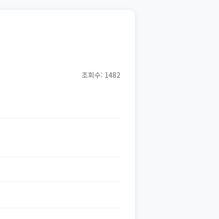
조회수: 1482