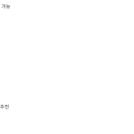
 가능
 추천