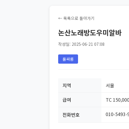
← 목록으로 돌아가기
논산노래방도우미알바
작성일: 2025-06-21 07:08
룸싸롱
지역
서울
급여
TC 150,00
010-5493-
전화번호