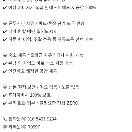
✔️ 여성 매니저가 직접 안내 – 이해도 & 공감 200%
💎 근무시간 자유 / 파트·투잡·단기 모두 환영
✔️ 내가 원할 때만 일해도 OK
✔️ 하루 한 타임, 주말 전용 등 자유로운 선택 가능
💎 숙소 제공 / 출퇴근 자유 / 외지 지원 가능
✔️ 분당 외 지역도 바로 숙소 지원 가능
✔️ 안전하고 쾌적한 공간 제공
💎 신분 철저 보안 / 강요 없음 / 노출 없음
✔️ 프라이버시 100% 보호
✔️ 무리 없는 업무 / 불필요한 간섭 ZERO
📞 전화문의: 010-5493-9234
💬 카톡문의: R9997